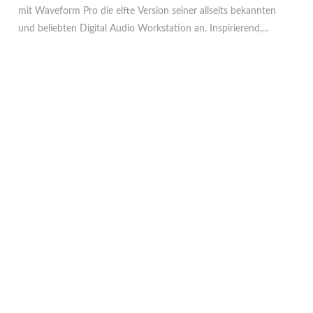
mit Waveform Pro die elfte Version seiner allseits bekannten
und beliebten Digital Audio Workstation an. Inspirierend,...