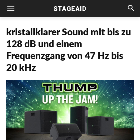
STAGEAID
kristallklarer Sound mit bis zu
128 dB und einem
Frequenzgang von 47 Hz bis
20 kHz