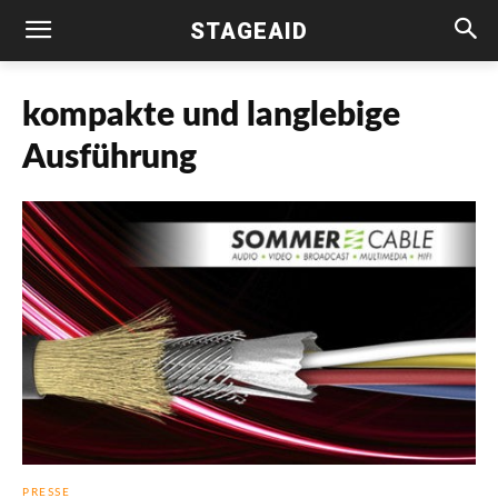
STAGEAID
kompakte und langlebige
Ausführung
PRESSE