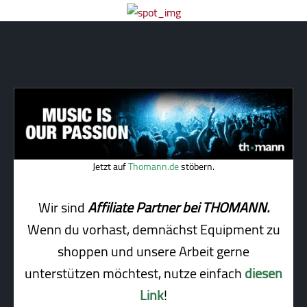
Jetzt auf
Thomann.de
stöbern.
Wir sind
Affiliate Partner bei THOMANN.
Wenn du vorhast, demnächst Equipment zu
shoppen und unsere Arbeit gerne
unterstützen möchtest, nutze einfach
diesen
Link
!