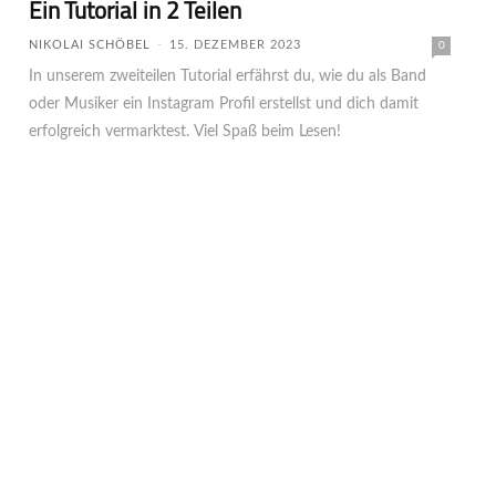
Ein Tutorial in 2 Teilen
NIKOLAI SCHÖBEL
-
15. DEZEMBER 2023
0
In unserem zweiteilen Tutorial erfährst du, wie du als Band
oder Musiker ein Instagram Profil erstellst und dich damit
erfolgreich vermarktest. Viel Spaß beim Lesen!