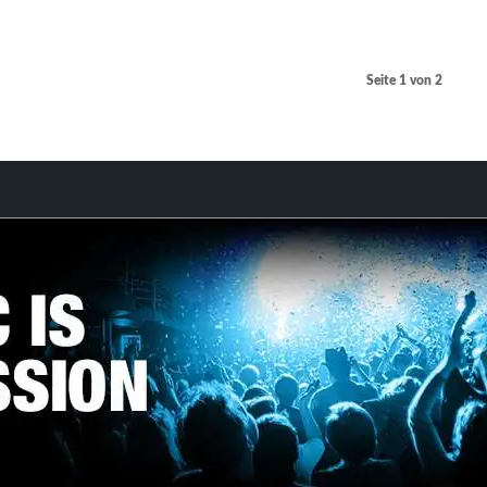
Seite 1 von 2