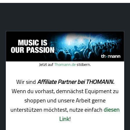
Jetzt auf
Thomann.de
stöbern.
Wir sind
Affiliate Partner bei THOMANN.
Wenn du vorhast, demnächst Equipment zu
shoppen und unsere Arbeit gerne
unterstützen möchtest, nutze einfach
diesen
Link
!