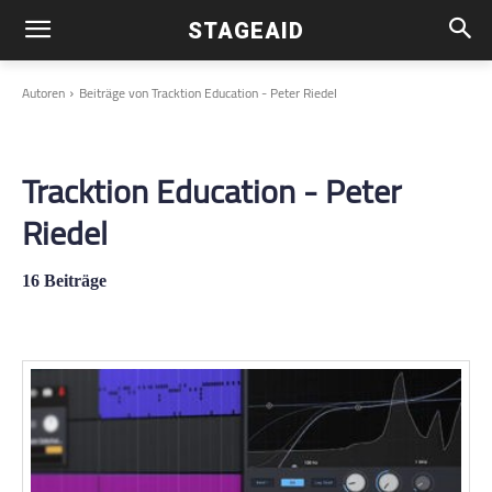
STAGEAID
Autoren
Beiträge von Tracktion Education - Peter Riedel
Tracktion Education - Peter
Riedel
16 Beiträge