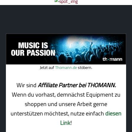
Jetzt auf
Thomann.de
stöbern.
Wir sind
Affiliate Partner bei THOMANN.
Wenn du vorhast, demnächst Equipment zu
shoppen und unsere Arbeit gerne
unterstützen möchtest, nutze einfach
diesen
Link
!