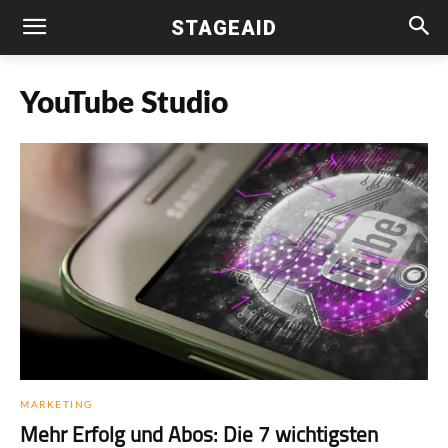
STAGEAID
YouTube Studio
MARKETING
Mehr Erfolg und Abos: Die 7 wichtigsten