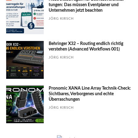
tungen: Das müssen Event­planer und
Unter­nehmen jetzt beachten
JÖRG KIRSCH
Behringer X32 – Routing endlich richtig
verstehen (Advanced Workflows 001)
JÖRG KIRSCH
Pronomic XANA Line Array Technik-Check:
Sichtbares, Verborgenes und echte
Überraschungen
JÖRG KIRSCH