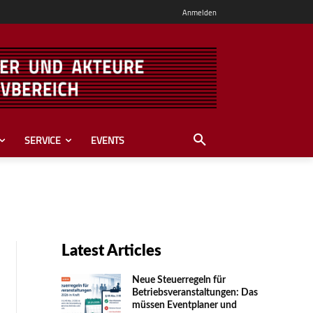
Anmelden
SERVICE
EVENTS
Latest Articles
Neue Steuerregeln für
Betriebsveranstaltungen: Das
müssen Eventplaner und