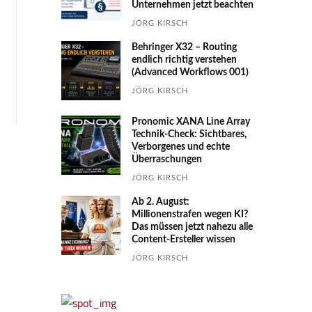
Unternehmen jetzt beachten
JÖRG KIRSCH
Behringer X32 – Routing
endlich richtig verstehen
(Advanced Workflows 001)
JÖRG KIRSCH
Pronomic XANA Line Array
Technik-Check: Sichtbares,
Verborgenes und echte
Überraschungen
JÖRG KIRSCH
Ab 2. August:
Millionenstrafen wegen KI?
Das müssen jetzt nahezu alle
Content-Ersteller wissen
JÖRG KIRSCH