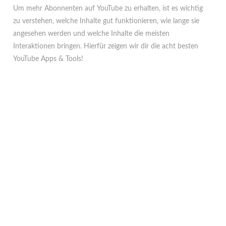
Um mehr Abonnenten auf YouTube zu erhalten, ist es wichtig
zu verstehen, welche Inhalte gut funktionieren, wie lange sie
angesehen werden und welche Inhalte die meisten
Interaktionen bringen. Hierfür zeigen wir dir die acht besten
YouTube Apps & Tools!