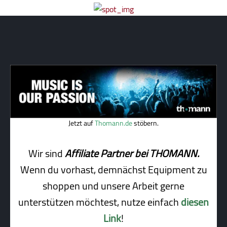
Jetzt auf
Thomann.de
stöbern.
Wir sind
Affiliate Partner bei THOMANN.
Wenn du vorhast, demnächst Equipment zu
shoppen und unsere Arbeit gerne
unterstützen möchtest, nutze einfach
diesen
Link
!