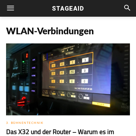
STAGEAID
WLAN-Verbindungen
3. BÜHNENTECHNIK
Das X32 und der Router – Warum es im