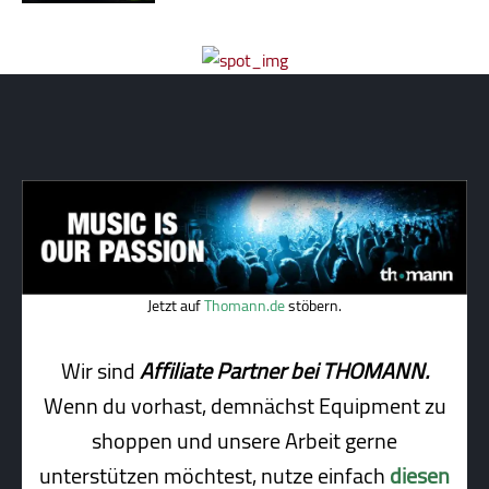
Jetzt auf
Thomann.de
stöbern.
Wir sind
Affiliate Partner bei THOMANN.
Wenn du vorhast, demnächst Equipment zu
shoppen und unsere Arbeit gerne
unterstützen möchtest, nutze einfach
diesen