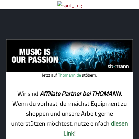
Jetzt auf
Thomann.de
stöbern.
Wir sind
Affiliate Partner bei THOMANN.
Wenn du vorhast, demnächst Equipment zu
shoppen und unsere Arbeit gerne
unterstützen möchtest, nutze einfach
diesen
Link
!