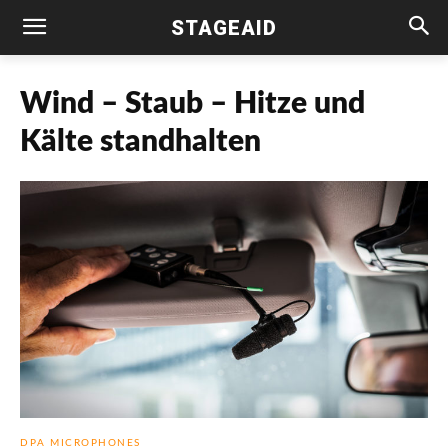
STAGEAID
Wind – Staub – Hitze und
Kälte standhalten
DPA MICROPHONES