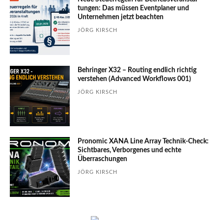
tungen: Das müssen Event­planer und
Unter­nehmen jetzt beachten
JÖRG KIRSCH
Behringer X32 – Routing endlich richtig
verstehen (Advanced Workflows 001)
JÖRG KIRSCH
Pronomic XANA Line Array Technik-Check:
Sichtbares, Verborgenes und echte
Überraschungen
JÖRG KIRSCH