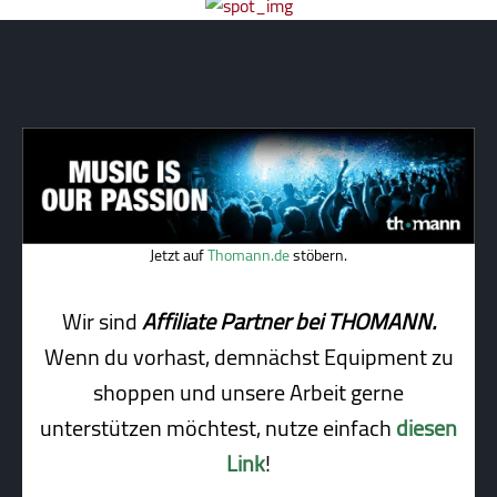
Jetzt auf
Thomann.de
stöbern.
Wir sind
Affiliate Partner bei THOMANN.
Wenn du vorhast, demnächst Equipment zu
shoppen und unsere Arbeit gerne
unterstützen möchtest, nutze einfach
diesen
Link
!