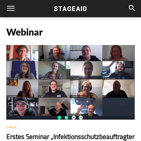
STAGEAID
Webinar
ORGA
Erstes Seminar „Infektionsschutzbeauftragter