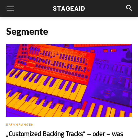
STAGEAID
Segmente
ERFAHRUNGEN
„Customized Backing Tracks“ – oder – was