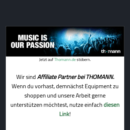
Jetzt auf
Thomann.de
stöbern.
Wir sind
Affiliate Partner bei THOMANN.
Wenn du vorhast, demnächst Equipment zu
shoppen und unsere Arbeit gerne
unterstützen möchtest, nutze einfach
diesen
Link
!