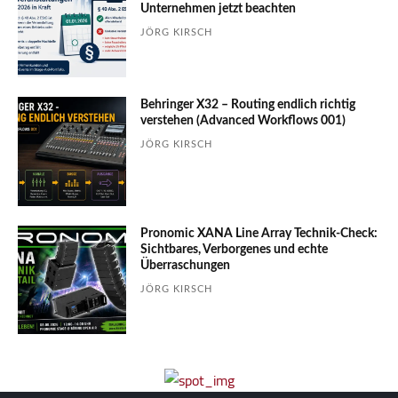
Unter­nehmen jetzt beachten
JÖRG KIRSCH
Behringer X32 – Routing endlich richtig
verstehen (Advanced Workflows 001)
JÖRG KIRSCH
Pronomic XANA Line Array Technik-Check:
Sichtbares, Verborgenes und echte
Überraschungen
JÖRG KIRSCH