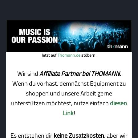
Jetzt auf
Thomann.de
stöbern.
Wir sind
Affiliate Partner bei THOMANN.
Wenn du vorhast, demnächst Equipment zu
shoppen und unsere Arbeit gerne
unterstützen möchtest, nutze einfach
diesen
Link
!
Es entstehen dir
keine Zusatzkosten
, aber wir