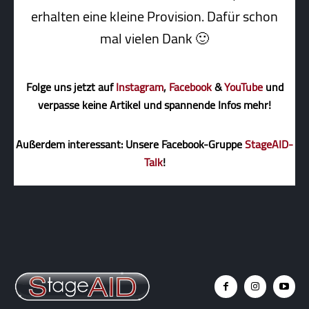
erhalten eine kleine Pro­vi­sion. Dafür schon
mal vielen Dank 🙂
Folge uns jetzt auf
Instagram
,
Facebook
&
YouTube
und
verpasse keine Artikel und spannende Infos mehr!
Außerdem interessant: Unsere Facebook-Gruppe
StageAID-
Talk
!