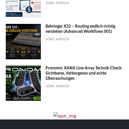
JÖRG KIRSCH
Behringer X32 – Routing endlich richtig
verstehen (Advanced Workflows 001)
JÖRG KIRSCH
Pronomic XANA Line Array Technik-Check:
Sichtbares, Verborgenes und echte
Überraschungen
JÖRG KIRSCH