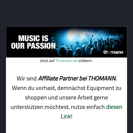
Jetzt auf
Thomann.de
stöbern.
Wir sind
Affiliate Partner bei THOMANN.
Wenn du vorhast, demnächst Equipment zu
shoppen und unsere Arbeit gerne
unterstützen möchtest, nutze einfach
diesen
Link
!