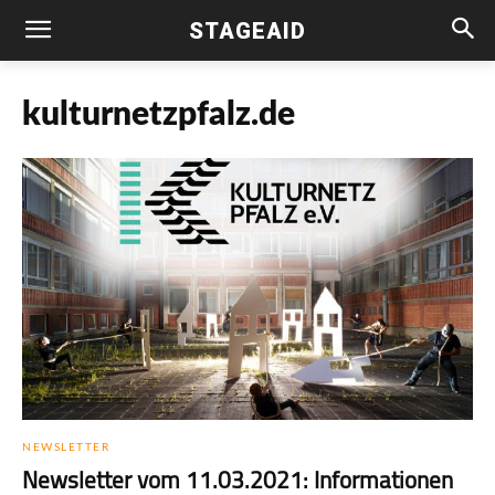
STAGEAID
kulturnetzpfalz.de
NEWSLETTER
Newsletter vom 11.03.2021: Informationen