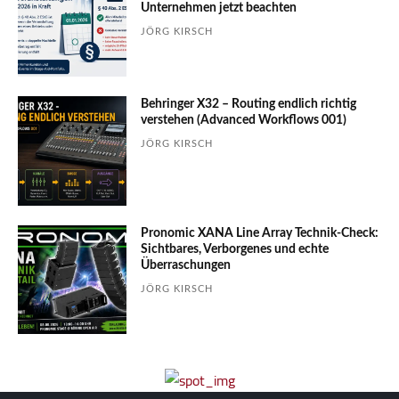
Unter­nehmen jetzt beachten
JÖRG KIRSCH
Behringer X32 – Routing endlich richtig
verstehen (Advanced Workflows 001)
JÖRG KIRSCH
Pronomic XANA Line Array Technik-Check:
Sichtbares, Verborgenes und echte
Überraschungen
JÖRG KIRSCH