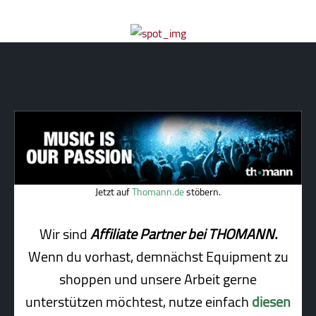
Jetzt auf
Thomann.de
stöbern.
Wir sind
Affiliate Partner bei THOMANN.
Wenn du vorhast, demnächst Equipment zu
shoppen und unsere Arbeit gerne
unterstützen möchtest, nutze einfach
diesen