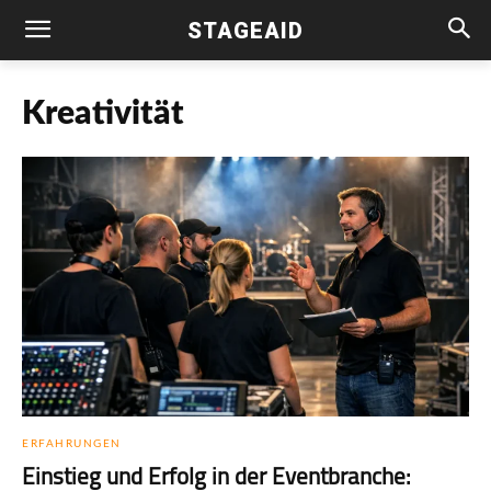
STAGEAID
Kreativität
ERFAHRUNGEN
Einstieg und Erfolg in der Eventbranche: