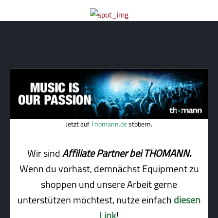
Jetzt auf
Thomann.de
stöbern.
Wir sind
Affiliate Partner bei THOMANN.
Wenn du vorhast, demnächst Equipment zu
shoppen und unsere Arbeit gerne
unterstützen möchtest, nutze einfach
diesen
Link
!