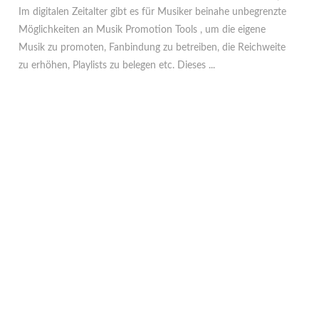
Im digitalen Zeitalter gibt es für Musiker beinahe unbegrenzte
Möglichkeiten an Musik Promotion Tools , um die eigene
Musik zu promoten, Fanbindung zu betreiben, die Reichweite
zu erhöhen, Playlists zu belegen etc. Dieses ...