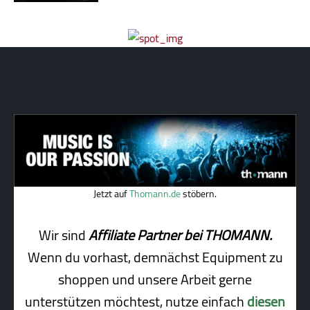
Jetzt auf
Thomann.de
stöbern.
Wir sind
Affiliate Partner bei THOMANN.
Wenn du vorhast, demnächst Equipment zu
shoppen und unsere Arbeit gerne
unterstützen möchtest, nutze einfach
diesen