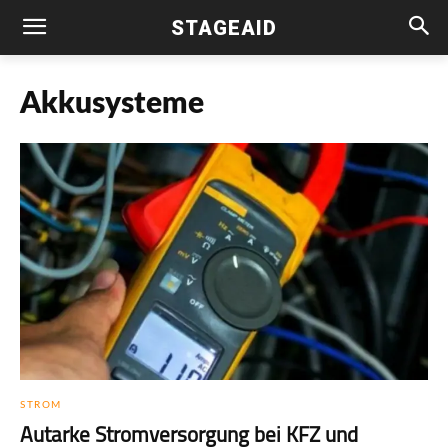
STAGEAID
Akkusysteme
STROM
Autarke Stromversorgung bei KFZ und