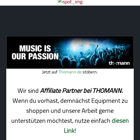
Jetzt auf
Thomann.de
stöbern.
Wir sind
Affiliate Partner bei THOMANN.
Wenn du vorhast, demnächst Equipment zu
shoppen und unsere Arbeit gerne
unterstützen möchtest, nutze einfach
diesen
Link
!