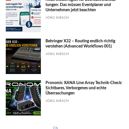
tungen: Das müssen Event­planer und
Unter­nehmen jetzt beachten
JÖRG KIRSCH
Behringer X32 – Routing endlich richtig
verstehen (Advanced Workflows 001)
JÖRG KIRSCH
Pronomic XANA Line Array Technik-Check:
Sichtbares, Verborgenes und echte
Überraschungen
JÖRG KIRSCH