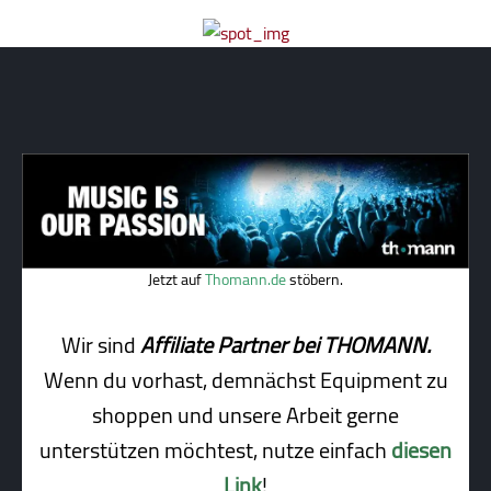
Jetzt auf
Thomann.de
stöbern.
Wir sind
Affiliate Partner bei THOMANN.
Wenn du vorhast, demnächst Equipment zu
shoppen und unsere Arbeit gerne
unterstützen möchtest, nutze einfach
diesen
Link
!