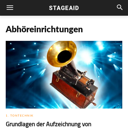
STAGEAID
Abhöreinrichtungen
1. TONTECHNIK
Grundlagen der Aufzeichnung von