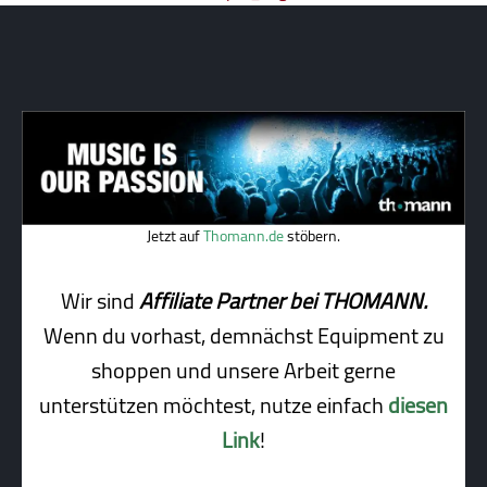
Jetzt auf
Thomann.de
stöbern.
Wir sind
Affiliate Partner bei THOMANN.
Wenn du vorhast, demnächst Equipment zu
shoppen und unsere Arbeit gerne
unterstützen möchtest, nutze einfach
diesen
Link
!