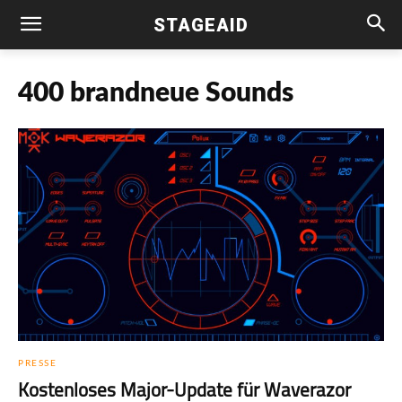
STAGEAID
400 brandneue Sounds
PRESSE
Kostenloses Major-Update für Waverazor