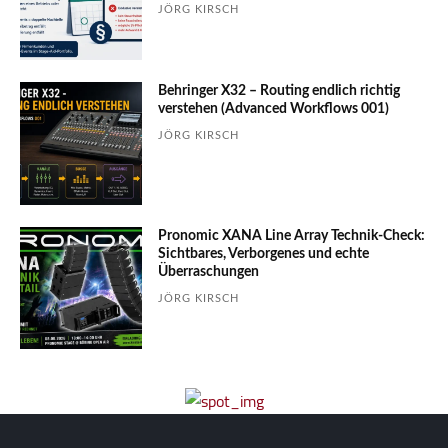
JÖRG KIRSCH
Behringer X32 – Routing endlich richtig
verstehen (Advanced Workflows 001)
JÖRG KIRSCH
Pronomic XANA Line Array Technik-Check:
Sichtbares, Verborgenes und echte
Überraschungen
JÖRG KIRSCH