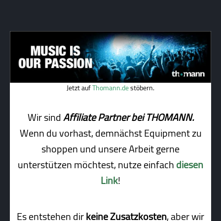
Jetzt auf
Thomann.de
stöbern.
Wir sind
Affiliate Partner bei THOMANN.
Wenn du vorhast, demnächst Equipment zu
shoppen und unsere Arbeit gerne
unterstützen möchtest, nutze einfach
diesen
Link
!
Es entstehen dir
keine Zusatzkosten
, aber wir