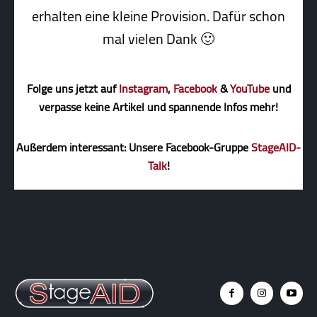
erhalten eine kleine Pro­vi­sion. Dafür schon
mal vielen Dank 🙂
Folge uns jetzt auf
Instagram
,
Facebook
&
YouTube
und
verpasse keine Artikel und spannende Infos mehr!
Außerdem interessant: Unsere Facebook-Gruppe
StageAID-
Talk
!