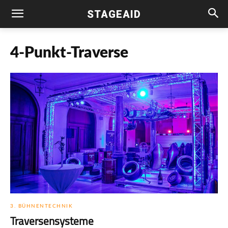
STAGEAID
4-Punkt-Traverse
3. BÜHNENTECHNIK
Traversensysteme