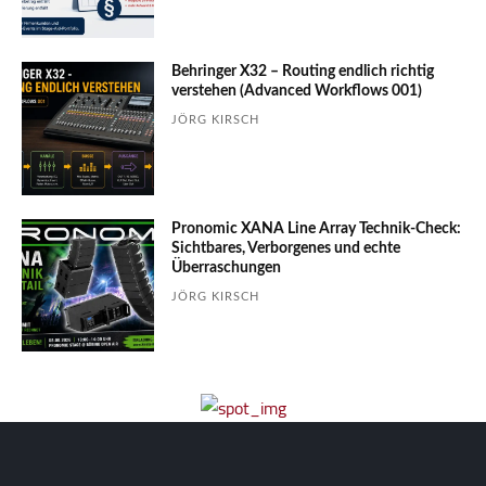
Behringer X32 – Routing endlich richtig
verstehen (Advanced Workflows 001)
JÖRG KIRSCH
Pronomic XANA Line Array Technik-Check:
Sichtbares, Verborgenes und echte
Überraschungen
JÖRG KIRSCH