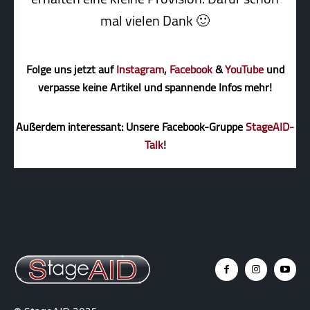
mal vielen Dank 🙂
Folge uns jetzt auf
Instagram
,
Facebook
&
YouTube
und
verpasse keine Artikel und spannende Infos mehr!
Außerdem interessant: Unsere Facebook-Gruppe
StageAID-
Talk
!