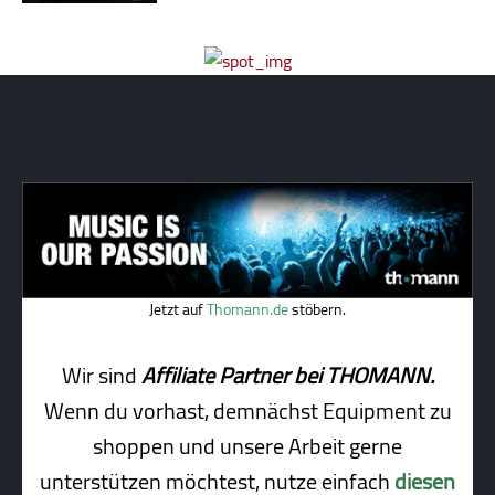
Jetzt auf
Thomann.de
stöbern.
Wir sind
Affiliate Partner bei THOMANN.
Wenn du vorhast, demnächst Equipment zu
shoppen und unsere Arbeit gerne
unterstützen möchtest, nutze einfach
diesen