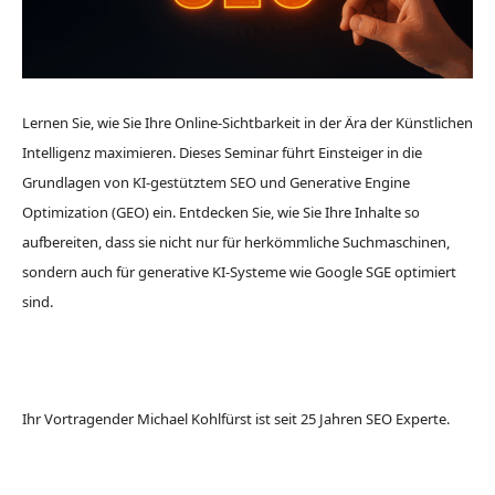
Lernen Sie, wie Sie Ihre Online-Sichtbarkeit in der Ära der Künstlichen
Intelligenz maximieren. Dieses Seminar führt Einsteiger in die
Grundlagen von KI-gestütztem SEO und Generative Engine
Optimization (GEO) ein. Entdecken Sie, wie Sie Ihre Inhalte so
aufbereiten, dass sie nicht nur für herkömmliche Suchmaschinen,
sondern auch für generative KI-Systeme wie Google SGE optimiert
sind.
Ihr Vortragender Michael Kohlfürst ist seit 25 Jahren SEO Experte.