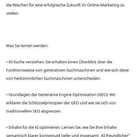
die Weichen für eine erfolgreiche Zukunft im Online-Marketing zu
stellen.
Was Sie lernen werden:
•
KI-Suche verstehen: Sie erhalten einen Überblick über die
Funktionsweise von generativen Suchmaschinen und wie sich diese
von herkömmlichen Suchmaschinen unterscheiden.
•
Grundlagen der Generative Engine Optimization (GEO): Wir
erklären die Schlüsselprinzipien der GEO und wie sie sich von
traditionellem SEO abgrenzen.
•
Inhalte für die KI optimieren: Lernen Sie, wie Sie Ihre Inhalte
semantisch klarer, kontextuell tiefer und insgesamt „KI-freundlicher“