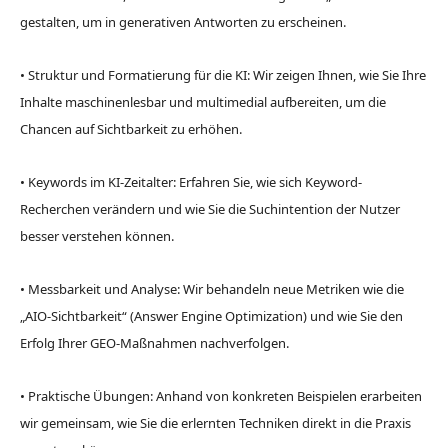
gestalten, um in generativen Antworten zu erscheinen.
•
Struktur und Formatierung für die KI: Wir zeigen Ihnen, wie Sie Ihre
Inhalte maschinenlesbar und multimedial aufbereiten, um die
Chancen auf Sichtbarkeit zu erhöhen.
•
Keywords im KI-Zeitalter: Erfahren Sie, wie sich Keyword-
Recherchen verändern und wie Sie die Suchintention der Nutzer
besser verstehen können.
•
Messbarkeit und Analyse: Wir behandeln neue Metriken wie die
„AIO-Sichtbarkeit“ (Answer Engine Optimization) und wie Sie den
Erfolg Ihrer GEO-Maßnahmen nachverfolgen.
•
Praktische Übungen: Anhand von konkreten Beispielen erarbeiten
wir gemeinsam, wie Sie die erlernten Techniken direkt in die Praxis