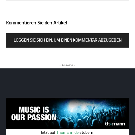
Kommentieren Sie den Artikel
LOGGEN SIE SICH EIN, UM EINEN KOMMENTAR ABZUGEBEN
- Anzeige -
Jetzt auf
Thomann.de
stöbern.