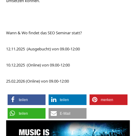
umsetzen können.
Wann & Wo findet das SEO Seminar statt?
12.11.2025 (Ausgebucht) von 09.00-12:00
10.12.2025 (Online) von 09.00-12:00
25.02.2026 (Online) von 09.00-12:00
teilen
teilen
merken
teilen
E-Mail