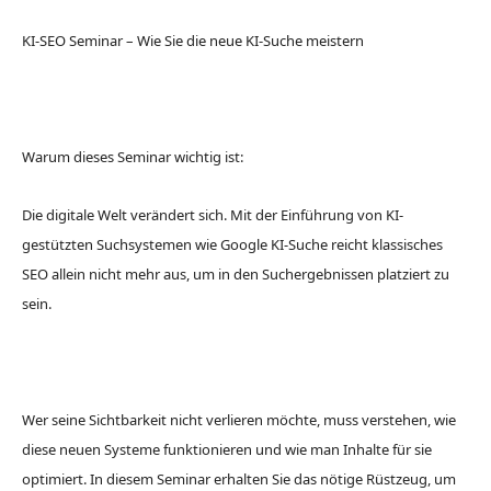
KI-SEO Seminar – Wie Sie die neue KI-Suche meistern
Warum dieses Seminar wichtig ist:
Die digitale Welt verändert sich. Mit der Einführung von KI-
gestützten Suchsystemen wie Google KI-Suche reicht klassisches
SEO allein nicht mehr aus, um in den Suchergebnissen platziert zu
sein.
Wer seine Sichtbarkeit nicht verlieren möchte, muss verstehen, wie
diese neuen Systeme funktionieren und wie man Inhalte für sie
optimiert. In diesem Seminar erhalten Sie das nötige Rüstzeug, um