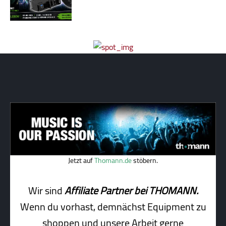
Jetzt auf
Thomann.de
stöbern.
Wir sind
Affiliate Partner bei THOMANN.
Wenn du vorhast, demnächst Equipment zu
shoppen und unsere Arbeit gerne