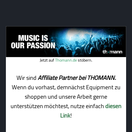
Jetzt auf
Thomann.de
stöbern.
Wir sind
Affiliate Partner bei THOMANN.
Wenn du vorhast, demnächst Equipment zu
shoppen und unsere Arbeit gerne
unterstützen möchtest, nutze einfach
diesen
Link
!