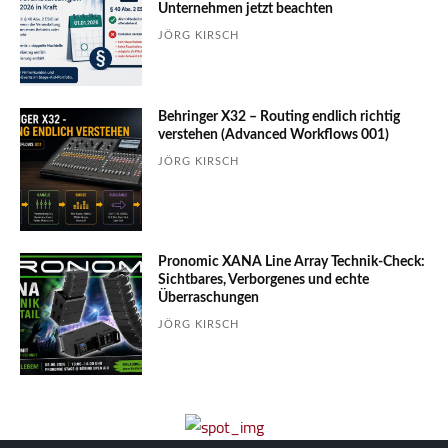
Unter­nehmen jetzt beachten
JÖRG KIRSCH
Behringer X32 – Routing endlich richtig
verstehen (Advanced Workflows 001)
JÖRG KIRSCH
Pronomic XANA Line Array Technik-Check:
Sichtbares, Verborgenes und echte
Überraschungen
JÖRG KIRSCH