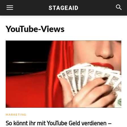
STAGEAID
YouTube-Views
MARKETING
So könnt ihr mit YouTube Geld verdienen –