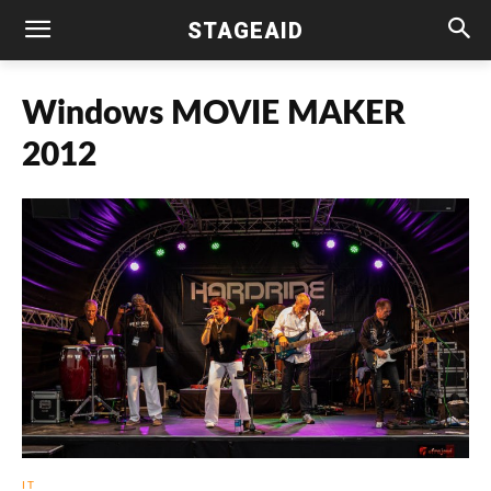
STAGEAID
Windows MOVIE MAKER
2012
IT