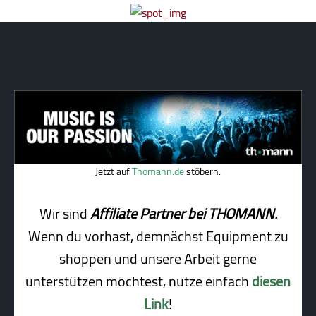
Jetzt auf
Thomann.de
stöbern.
Wir sind
Affiliate Partner bei THOMANN.
Wenn du vorhast, demnächst Equipment zu
shoppen und unsere Arbeit gerne
unterstützen möchtest, nutze einfach
diesen
Link
!