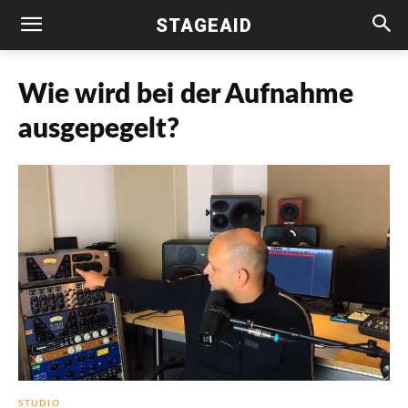
STAGEAID
Wie wird bei der Aufnahme
ausgepegelt?
STUDIO