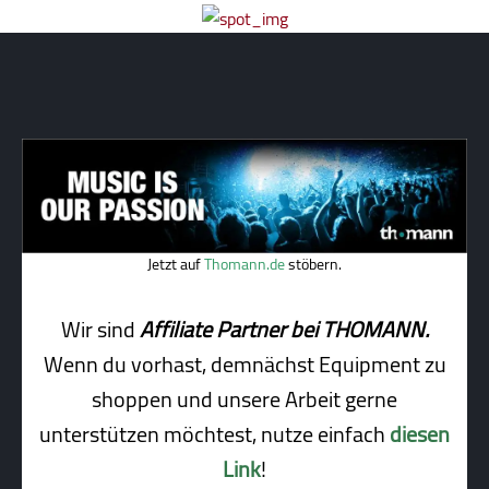
Jetzt auf
Thomann.de
stöbern.
Wir sind
Affiliate Partner bei THOMANN.
Wenn du vorhast, demnächst Equipment zu
shoppen und unsere Arbeit gerne
unterstützen möchtest, nutze einfach
diesen
Link
!