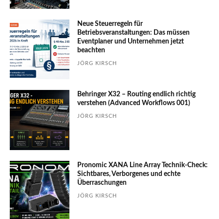
Neue Steuerregeln für
Betriebsveranstaltungen: Das müssen
Eventplaner und Unternehmen jetzt
beachten
JÖRG KIRSCH
Behringer X32 – Routing endlich richtig
verstehen (Advanced Workflows 001)
JÖRG KIRSCH
Pronomic XANA Line Array Technik-Check:
Sichtbares, Verborgenes und echte
Überraschungen
JÖRG KIRSCH