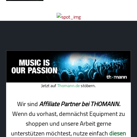
Jetzt auf
Thomann.de
stöbern.
Wir sind
Affiliate Partner bei THOMANN.
Wenn du vorhast, demnächst Equipment zu
shoppen und unsere Arbeit gerne
unterstützen möchtest, nutze einfach
diesen