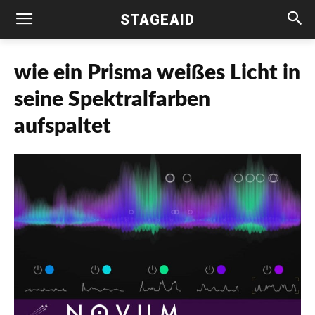
STAGEAID
wie ein Prisma weißes Licht in
seine Spektralfarben
aufspaltet