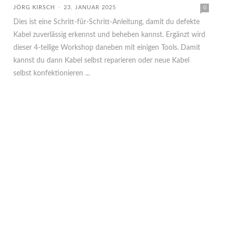
JÖRG KIRSCH
-
23. JANUAR 2025
0
Dies ist eine Schritt-für-Schritt-Anleitung, damit du defekte
Kabel zuverlässig erkennst und beheben kannst. Ergänzt wird
dieser 4-teilige Workshop daneben mit einigen Tools. Damit
kannst du dann Kabel selbst reparieren oder neue Kabel
selbst konfektionieren ...