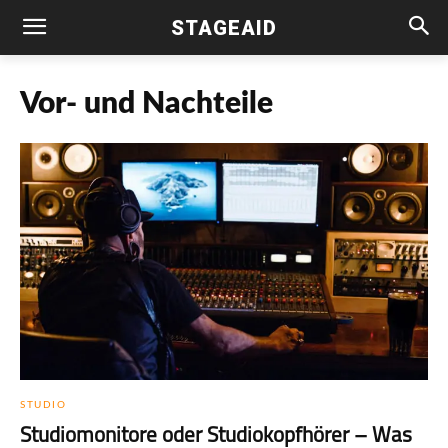
STAGEAID
Vor- und Nachteile
STUDIO
Studiomonitore oder Studiokopfhörer – Was