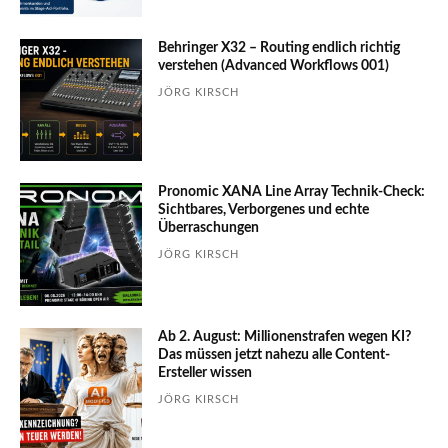
Behringer X32 – Routing endlich richtig
verstehen (Advanced Workflows 001)
JÖRG KIRSCH
Pronomic XANA Line Array Technik-Check:
Sichtbares, Verborgenes und echte
Überraschungen
JÖRG KIRSCH
Ab 2. August: Millionenstrafen wegen KI?
Das müssen jetzt nahezu alle Content-
Ersteller wissen
JÖRG KIRSCH