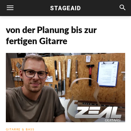
STAGEAID
von der Planung bis zur
fertigen Gitarre
GITARRE & BASS