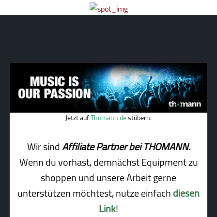
Jetzt auf
Thomann.de
stöbern.
Wir sind
Affiliate Partner bei THOMANN.
Wenn du vorhast, demnächst Equipment zu
shoppen und unsere Arbeit gerne
unterstützen möchtest, nutze einfach
diesen
Link
!