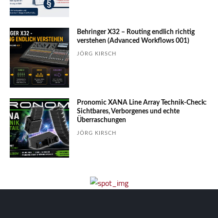
Behringer X32 – Routing endlich richtig
verstehen (Advanced Workflows 001)
JÖRG KIRSCH
Pronomic XANA Line Array Technik-Check:
Sichtbares, Verborgenes und echte
Überraschungen
JÖRG KIRSCH