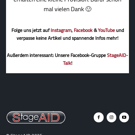
mal vielen Dank 🙂
Folge uns jetzt auf
Instagram
,
Facebook
&
YouTube
und
verpasse keine Artikel und spannende Infos mehr!
Außerdem interessant: Unsere Facebook-Gruppe
StageAID-
Talk
!