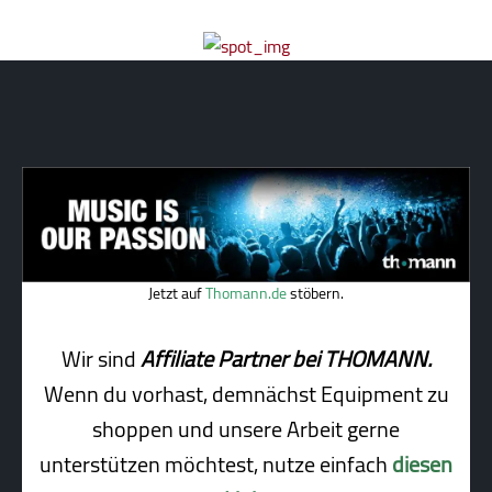
Jetzt auf
Thomann.de
stöbern.
Wir sind
Affiliate Partner bei THOMANN.
Wenn du vorhast, demnächst Equipment zu
shoppen und unsere Arbeit gerne
unterstützen möchtest, nutze einfach
diesen