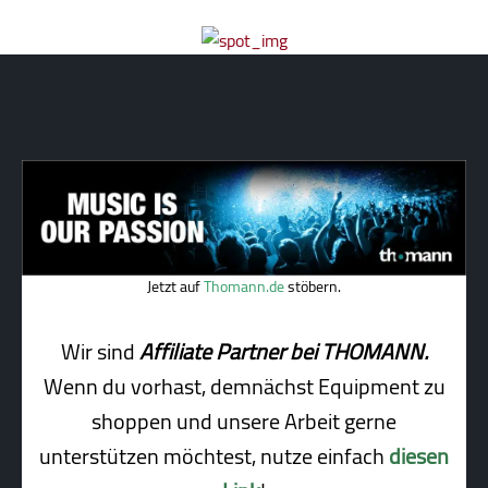
Jetzt auf
Thomann.de
stöbern.
Wir sind
Affiliate Partner bei THOMANN.
Wenn du vorhast, demnächst Equipment zu
shoppen und unsere Arbeit gerne
unterstützen möchtest, nutze einfach
diesen