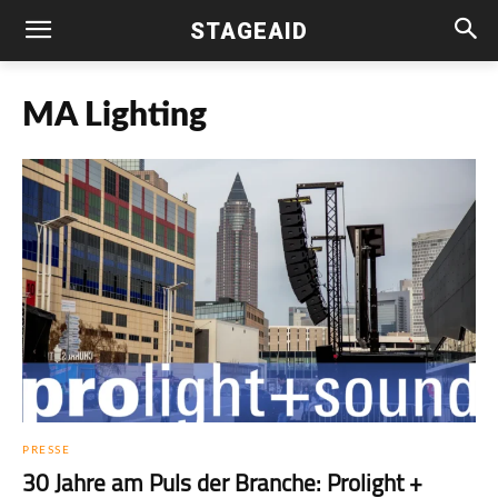
STAGEAID
MA Lighting
PRESSE
30 Jahre am Puls der Branche: Prolight +