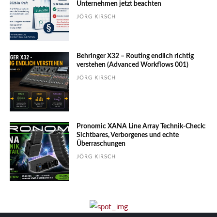
Unter­nehmen jetzt beachten
JÖRG KIRSCH
Behringer X32 – Routing endlich richtig
verstehen (Advanced Workflows 001)
JÖRG KIRSCH
Pronomic XANA Line Array Technik-Check:
Sichtbares, Verborgenes und echte
Überraschungen
JÖRG KIRSCH