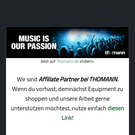
Jetzt auf
Thomann.de
stöbern.
Wir sind
Affiliate Partner bei THOMANN.
Wenn du vorhast, demnächst Equipment zu
shoppen und unsere Arbeit gerne
unterstützen möchtest, nutze einfach
diesen
Link
!