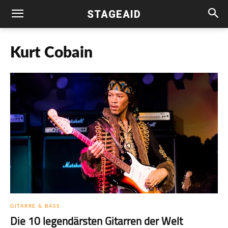
STAGEAID
Kurt Cobain
GITARRE & BASS
Die 10 legendärsten Gitarren der Welt