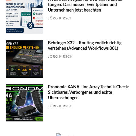
tungen: Das müssen Event­planer und
Unter­nehmen jetzt beachten
JÖRG KIRSCH
Behringer X32 – Routing endlich richtig
verstehen (Advanced Workflows 001)
JÖRG KIRSCH
Pronomic XANA Line Array Technik-Check:
Sichtbares, Verborgenes und echte
Überraschungen
JÖRG KIRSCH