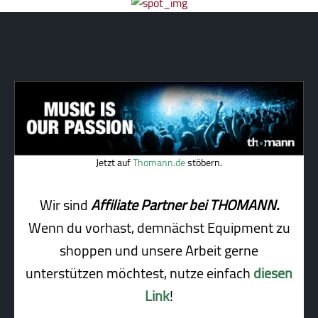
Jetzt auf
Thomann.de
stöbern.
Wir sind
Affiliate Partner bei THOMANN.
Wenn du vorhast, demnächst Equipment zu
shoppen und unsere Arbeit gerne
unterstützen möchtest, nutze einfach
diesen
Link
!