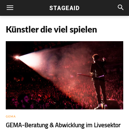
STAGEAID
Künstler die viel spielen
GEMA
GEMA-Beratung & Abwicklung im Livesektor