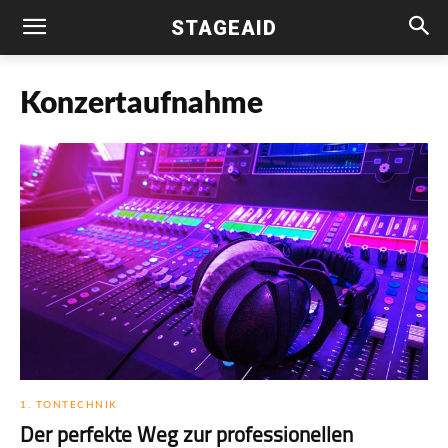
STAGEAID
Konzertaufnahme
1. TONTECHNIK
Der perfekte Weg zur professionellen