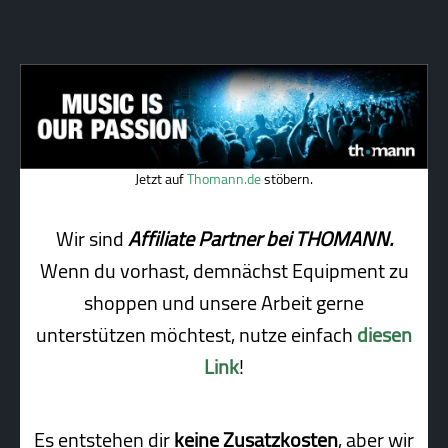
Jetzt auf
Thomann.de
stöbern.
Wir sind
Affiliate Partner bei THOMANN.
Wenn du vorhast, demnächst Equipment zu
shoppen und unsere Arbeit gerne
unterstützen möchtest, nutze einfach
diesen
Link
!
Es entstehen dir
keine Zusatzkosten
, aber wir