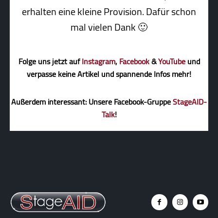
erhalten eine kleine Pro­vi­sion. Dafür schon
mal vielen Dank 🙂
Folge uns jetzt auf
Instagram
,
Facebook
&
YouTube
und
verpasse keine Artikel und spannende Infos mehr!
Außerdem interessant: Unsere Facebook-Gruppe
StageAID-
Talk
!