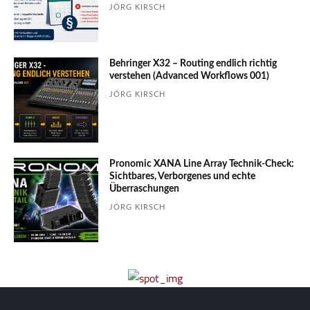
JÖRG KIRSCH
Behringer X32 – Routing endlich richtig
verstehen (Advanced Workflows 001)
JÖRG KIRSCH
Pronomic XANA Line Array Technik-Check:
Sichtbares, Verborgenes und echte
Überraschungen
JÖRG KIRSCH