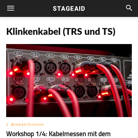
STAGEAID
Klinkenkabel (TRS und TS)
3. BÜHNENTECHNIK
Workshop 1/4: Kabelmessen mit dem