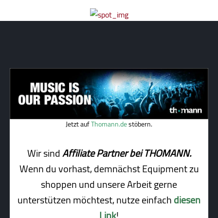
Jetzt auf
Thomann.de
stöbern.
Wir sind
Affiliate Partner bei THOMANN.
Wenn du vorhast, demnächst Equipment zu
shoppen und unsere Arbeit gerne
unterstützen möchtest, nutze einfach
diesen
Link
!