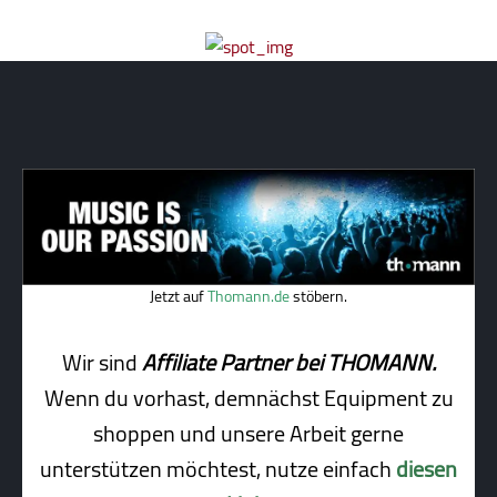
Jetzt auf
Thomann.de
stöbern.
Wir sind
Affiliate Partner bei THOMANN.
Wenn du vorhast, demnächst Equipment zu
shoppen und unsere Arbeit gerne
unterstützen möchtest, nutze einfach
diesen