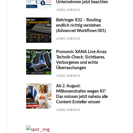
Unternehmen jetzt beachten
JÖRG KIRSCH
Behringer X32 – Routing
endlich richtig verstehen
(Advanced Workflows 001)
JÖRG KIRSCH
Pronomic XANA Line Array
Technik-Check: Sichtbares,
Verborgenes und echte
Überraschungen
JÖRG KIRSCH
Ab 2. August:
Millionenstrafen wegen KI?
Das müssen jetzt nahezu alle
Content-Ersteller wissen
JÖRG KIRSCH