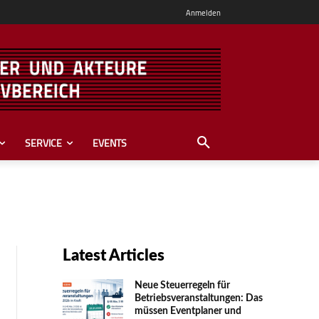
Anmelden
SERVICE
EVENTS
Latest Articles
Neue Steuerregeln für
Betriebsveranstaltungen: Das
müssen Eventplaner und