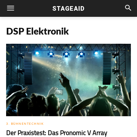
STAGEAID
DSP Elektronik
3. BÜHNENTECHNIK
Der Praxistest: Das Pronomic V Array