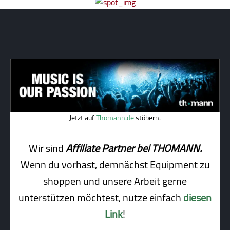
Jetzt auf
Thomann.de
stöbern.
Wir sind
Affiliate Partner bei THOMANN.
Wenn du vorhast, demnächst Equipment zu
shoppen und unsere Arbeit gerne
unterstützen möchtest, nutze einfach
diesen
Link
!