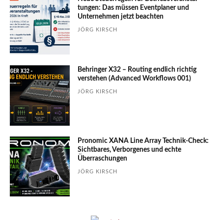
tungen: Das müssen Event­planer und
Unter­nehmen jetzt beachten
JÖRG KIRSCH
Behringer X32 – Routing endlich richtig
verstehen (Advanced Workflows 001)
JÖRG KIRSCH
Pronomic XANA Line Array Technik-Check:
Sichtbares, Verborgenes und echte
Überraschungen
JÖRG KIRSCH