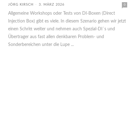
JÖRG KIRSCH
-
3. MÄRZ 2026
0
Allgemeine Workshops oder Tests von DI-Boxen (Direct
Injection Box) gibt es viele. In diesem Szenario gehen wir jetzt
einen Schritt weiter und nehmen auch Spezial-DI´s und
Übertrager aus fast allen denkbaren Problem- und
Sonderbereichen unter die Lupe ...