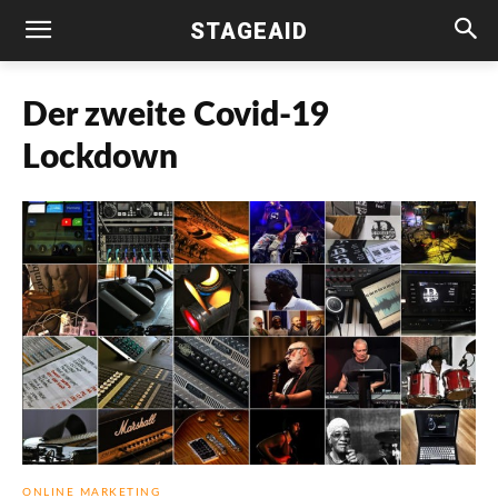
STAGEAID
Der zweite Covid-19
Lockdown
ONLINE MARKETING