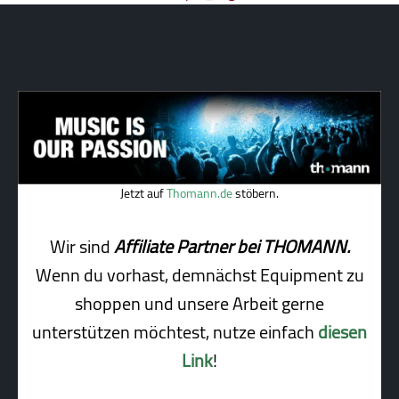
Jetzt auf
Thomann.de
stöbern.
Wir sind
Affiliate Partner bei THOMANN.
Wenn du vorhast, demnächst Equipment zu
shoppen und unsere Arbeit gerne
unterstützen möchtest, nutze einfach
diesen
Link
!