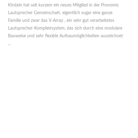
Kirstein hat seit kurzem ein neues Mitglied in der Pronomic
Lautsprecher Gemeinschaft, eigentlich sogar eine ganze
Familie und zwar das V-Array , ein sehr gut verarbeitetes
Lautsprecher-Komplettsystem, das sich durch eine modulare
Bauweise und sehr flexible Aufbaumöglichkeiten auszeichnet
...