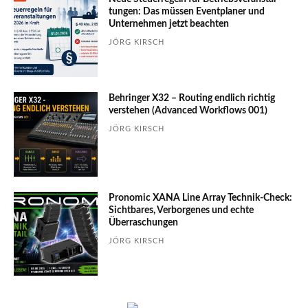
tungen: Das müssen Event­planer und
Unter­nehmen jetzt beachten
JÖRG KIRSCH
Behringer X32 – Routing endlich richtig
verstehen (Advanced Workflows 001)
JÖRG KIRSCH
Pronomic XANA Line Array Technik-Check:
Sichtbares, Verborgenes und echte
Überraschungen
JÖRG KIRSCH