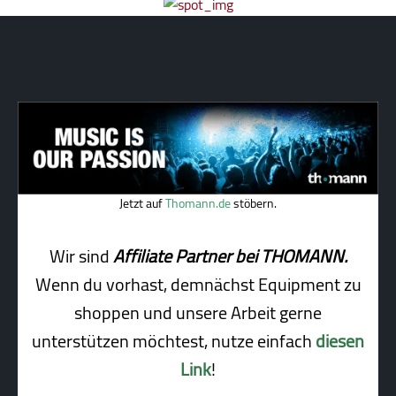
Jetzt auf
Thomann.de
stöbern.
Wir sind
Affiliate Partner bei THOMANN.
Wenn du vorhast, demnächst Equipment zu
shoppen und unsere Arbeit gerne
unterstützen möchtest, nutze einfach
diesen
Link
!