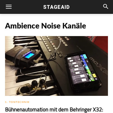
STAGEAID
Ambience Noise Kanäle
1. TONTECHNIK
Bühnenautomation mit dem Behringer X32: