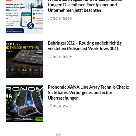
tungen: Das müssen Event­planer und
Unter­nehmen jetzt beachten
JÖRG KIRSCH
Behringer X32 – Routing endlich richtig
verstehen (Advanced Workflows 001)
JÖRG KIRSCH
Pronomic XANA Line Array Technik-Check:
Sichtbares, Verborgenes und echte
Überraschungen
JÖRG KIRSCH