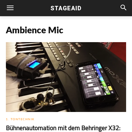
STAGEAID
Ambience Mic
1. TONTECHNIK
Bühnenautomation mit dem Behringer X32: