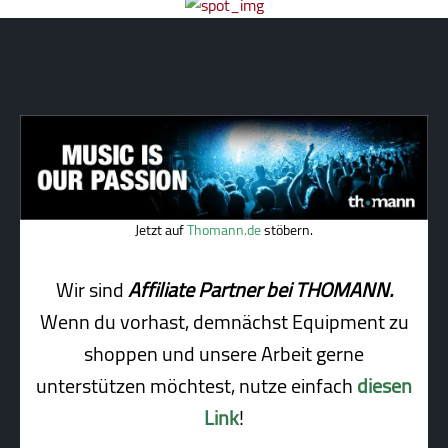
Jetzt auf
Thomann.de
stöbern.
Wir sind
Affiliate Partner bei THOMANN.
Wenn du vorhast, demnächst Equipment zu
shoppen und unsere Arbeit gerne
unterstützen möchtest, nutze einfach
diesen
Link
!