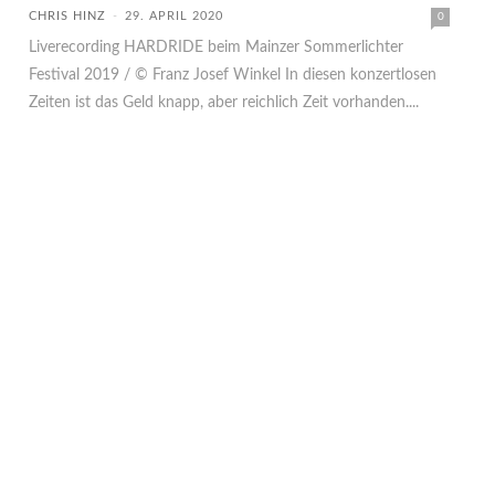
CHRIS HINZ
-
29. APRIL 2020
0
Liverecording HARDRIDE beim Mainzer Sommerlichter
Festival 2019 / © Franz Josef Winkel In diesen konzertlosen
Zeiten ist das Geld knapp, aber reichlich Zeit vorhanden....